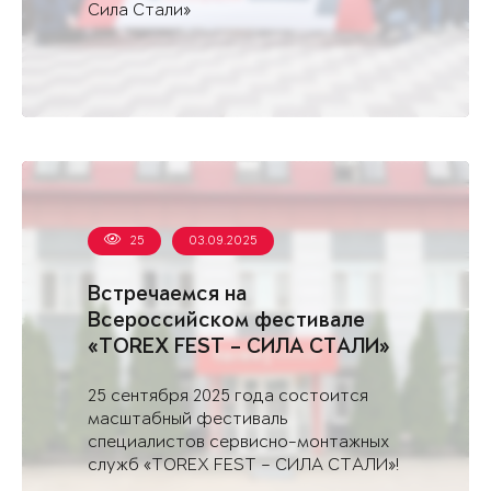
Сила Стали»
25
03.09.2025
Встречаемся на
Всероссийском фестивале
«TOREX FEST – СИЛА СТАЛИ»
в Саратове
25 сентября 2025 года состоится
масштабный фестиваль
специалистов сервисно-монтажных
служб «TOREX FEST – СИЛА СТАЛИ»!