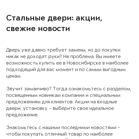
Стальные двери: акции,
свежие новости
Дверь уже давно требует замены, но до покупки
никак не доходят руки? Не проблема. Вы имеете
возможность купить ее в Новосибирске в наиболее
подходящий для вас момент и по самым выгодным
ценам.
Звучит заманчиво? Тогда ознакомьтесь с разделом,
посвященным новинкам компании и специальным
предложениям для клиентов. Акции на входные
двери, установку – выберите свое идеальное
предложение.
Знакомьтесь с нашими последними новостями –
чтобы покупать отличный товар по наиболее