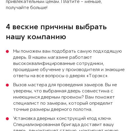
привлекательным ценам. Платите – меньше,
получайте больше!
4 веские причины выбрать
нашу компанию
Мы поможем вам подобрать самую подходящую
дверь. В нашем магазине работают
высококвалифицированные сотрудники,
прошедшие обучение у производителя и знающие
ответы на все вопросы о дверях «Торэкс».
Вызов мастера для проведения замеров. Вы не
уверены, что выбранная дверь совместима с
имеющимся дверным проемом? Вам поможет
специалист по замерам, который определит
точные размеры дверного полотна.
Установка дверных конструкций «под ключ».
Специализированная бригада доставит вашу
дверь, демонтирует старую, монтирует новую,