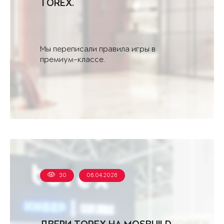
TOREX.
Мы переписали правила игры в
премиум-классе.
30
06.04.2026