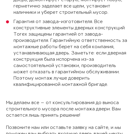
герметично заделает все щели, установит
наличники и уберет строительный мусор.
Гарантия от завода-изготовителя. Все
конструктивные элементы дверных конструкций
Torex защищены гарантией от завода-
производителя. Гарантийную ответственность за
монтажные работы берет на себя компания,
устанавливающая дверь. Заметьте: если дверная
конструкция была испорчена из-за
самостоятельной установки, производитель
может отказать в гарантийном обслуживании.
Поэтому монтаж лучше доверить
квалифицированной монтажной бригаде.
Мы делаем все — от консультирования до выноса
строительного мусора после монтажа двери. Вам
остается лишь принять решение!
Позвоните нам или оставьте заявку на сайте, и мы
поможем вам выбрать входную дверь вашей мечты.