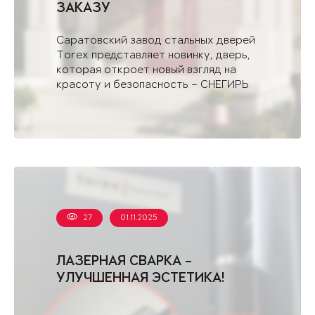
ЗАКАЗУ
Саратовский завод стальных дверей
Torex представляет новинку, дверь,
которая откроет новый взгляд на
красоту и безопасность – СНЕГИРЬ
АРКТИК - С.
27
01.11.2025
ЛАЗЕРНАЯ СВАРКА –
УЛУЧШЕННАЯ ЭСТЕТИКА!