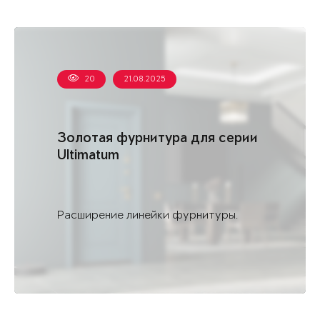
20
21.08.2025
Золотая фурнитура для серии
Ultimatum
Расширение линейки фурнитуры.