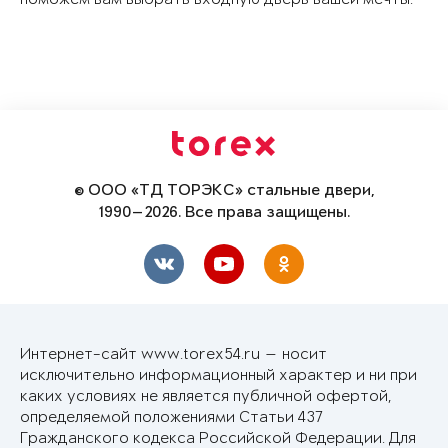
© ООО «ТД ТОРЭКС» стальные двери,
1990—2026. Все права защищены.
Интернет-сайт www.torex54.ru — носит
исключительно информационный характер и ни при
каких условиях не является публичной офертой,
определяемой положениями Статьи 437
Гражданского кодекса Российской Федерации. Для