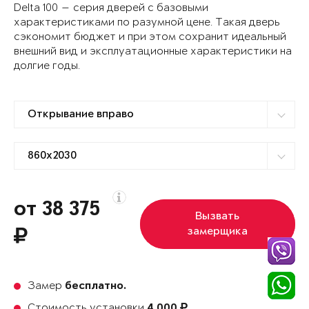
Delta 100 — серия дверей с базовыми
характеристиками по разумной цене. Такая дверь
сэкономит бюджет и при этом сохранит идеальный
внешний вид и эксплуатационные характеристики на
долгие годы.
от 38 375
Вызвать
замерщика
Замер
бесплатно.
Стоимость установки
4 000