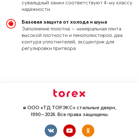
сувальдный замки соответствуют 4-му классу
надёжности.
Базовая защита от холода и шума
Заполнение полотна — минеральная плита
высокой плотности и пенополистирол, два
контура уплотнителей, эксцентрик для
регулировки притвора.
© ООО «ТД ТОРЭКС» стальные двери,
1990—2026. Все права защищены.