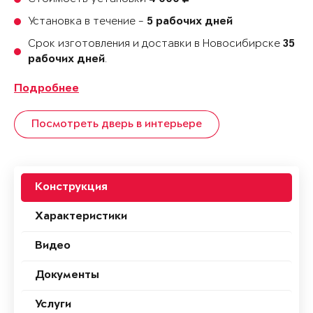
Установка в течение -
5 рабочих дней
Срок изготовления и доставки в Новосибирске
35
.
рабочих дней
Подробнее
Посмотреть дверь в интерьере
Конструкция
Характеристики
Видео
Документы
Услуги