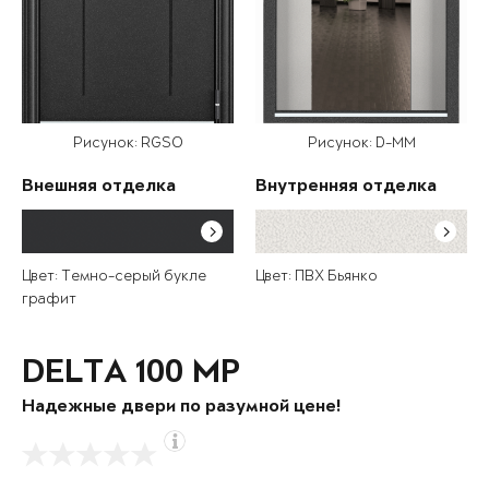
Рисунок: RGSO
Рисунок: D-MM
Внешняя отделка
Внутренняя отделка
Цвет: Темно-серый букле
Цвет: ПВХ Бьянко
графит
DELTA 100 MP
Надежные двери по разумной цене!