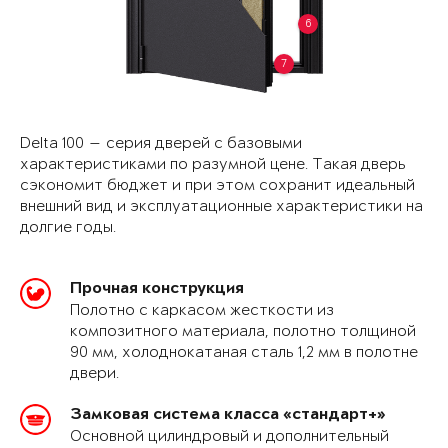
6
7
Delta 100 — серия дверей с базовыми
характеристиками по разумной цене. Такая дверь
сэкономит бюджет и при этом сохранит идеальный
внешний вид и эксплуатационные характеристики на
долгие годы.
Прочная конструкция
Полотно с каркасом жесткости из
композитного материала, полотно толщиной
90 мм, холоднокатаная сталь 1,2 мм в полотне
двери.
Замковая система класса «стандарт+»
Основной цилиндровый и дополнительный