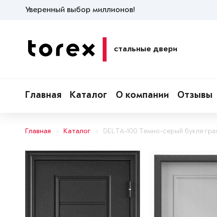
Уверенный выбор миллионов!
стальные двери
Главная
Каталог
О компании
Отзывы
Главная
Каталог
DELTA-100 Темно-серый букле гр