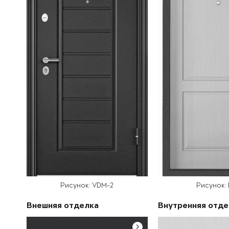
Рисунок: VDM-2
Рисунок:
Внешняя отделка
Внутренняя отде