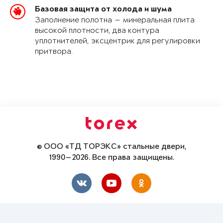
Базовая защита от холода и шума
Заполнение полотна — минеральная плита
высокой плотности, два контура
уплотнителей, эксцентрик для регулировки
притвора.
© ООО «ТД ТОРЭКС» стальные двери,
1990—2026. Все права защищены.