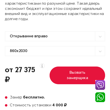
характеристиками по разумной цене. Такая дверь
сэкономит бюджет и при этом сохранит идеальный
внешний вид и эксплуатационные характеристики на
долгие годы.
от 27 375
Вызвать
замерщика
Замер
бесплатно.
Стоимость установки
4 000