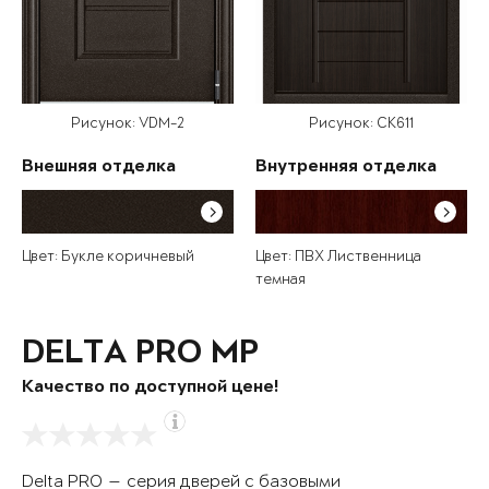
Рисунок: VDM-2
Рисунок: СК611
Внешняя отделка
Внутренняя отделка
Цвет: Букле коричневый
Цвет: ПВХ Лиственница
темная
DELTA PRO MP
Качество по доступной цене!
Delta PRO — серия дверей с базовыми