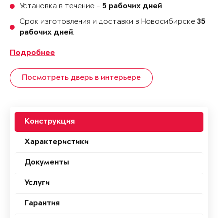
Установка в течение -
5 рабочих дней
Срок изготовления и доставки в Новосибирске
35
.
рабочих дней
Подробнее
Посмотреть дверь в интерьере
Конструкция
Характеристики
Документы
Услуги
Гарантия