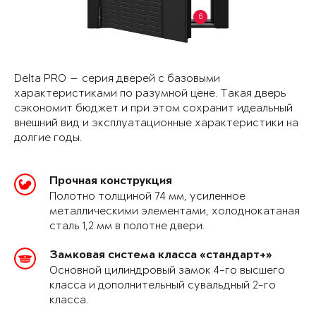
6
Delta PRO — серия дверей с базовыми
характеристиками по разумной цене. Такая дверь
сэкономит бюджет и при этом сохранит идеальный
внешний вид и эксплуатационные характеристики на
долгие годы.
Прочная конструкция
Полотно толщиной 74 мм, усиленное
металлическими элементами, холоднокатаная
сталь 1,2 мм в полотне двери.
Замковая система класса «стандарт+»
Основной цилиндровый замок 4-го высшего
класса и дополнительный сувальдный 2-го
класса.