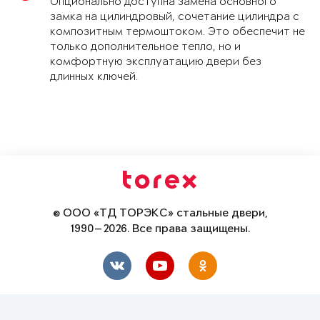
Опционально доступна замена основного
замка на цилиндровый, сочетание цилиндра с
композитным термоштоком. Это обеспечит не
только дополнительное тепло, но и
комфортную эксплуатацию двери без
длинных ключей.
© ООО «ТД ТОРЭКС» стальные двери,
1990—2026. Все права защищены.