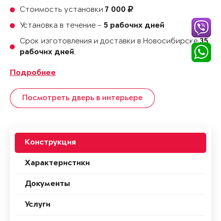
Стоимость установки
7 000
Установка в течение -
5 рабочих дней
Срок изготовления и доставки в Новосибирске
35
.
рабочих дней
Подробнее
Посмотреть дверь в интерьере
Конструкция
Характеристики
Документы
Услуги