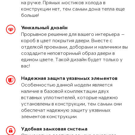
на ручке. Прямых мостиков холода в
конструкции нет, тем самым дома тепла еще
больше!
Уникальный дизайн
Прорывное решение для вашего интерьера —
короб в цвет покрытия двери. Вместе с
отделкой проемами, доборами и наличники вы
создадите неповторимый образ двери в
едином цвете. Такой дизайн будет только у
вас!
Надежная защита уязвимых элементов
Особенностью данной модели является
наличие в базовой комплектации двух
вставных уплотнителей, которые надежно
установлены в конструкции, тем самым они
обеспечат надежную защиту уязвимых
элементов конструкции.
Удобная замковая система