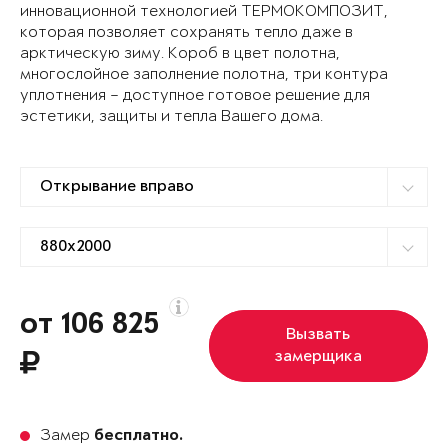
инновационной технологией ТЕРМОКОМПОЗИТ,
которая позволяет сохранять тепло даже в
арктическую зиму. Короб в цвет полотна,
многослойное заполнение полотна, три контура
уплотнения – доступное готовое решение для
эстетики, защиты и тепла Вашего дома.
от 106 825
Вызвать
замерщика
Замер
бесплатно.