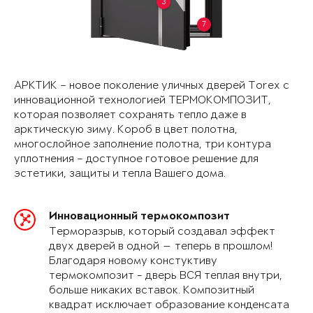
3
7
АРКТИК – новое поколение уличных дверей Torex с
инновационной технологией ТЕРМОКОМПОЗИТ,
которая позволяет сохранять тепло даже в
арктическую зиму. Короб в цвет полотна,
многослойное заполнение полотна, три контура
уплотнения – доступное готовое решение для
эстетики, защиты и тепла Вашего дома.
Инновационный термокомпозит
Терморазрыв, который создавал эффект
двух дверей в одной — теперь в прошлом!
Благодаря новому констуктиву
термокомпозит - дверь ВСЯ теплая внутри,
больше никаких вставок. Композитный
квадрат исключает образование конденсата