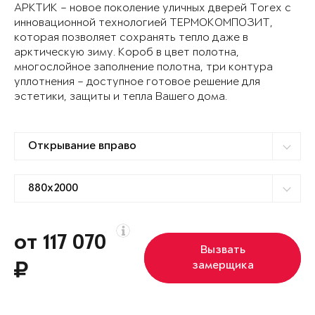
АРКТИК – новое поколение уличных дверей Torex с
инновационной технологией ТЕРМОКОМПОЗИТ,
которая позволяет сохранять тепло даже в
арктическую зиму. Короб в цвет полотна,
многослойное заполнение полотна, три контура
уплотнения – доступное готовое решение для
эстетики, защиты и тепла Вашего дома.
от 117 070
Вызвать
замерщика