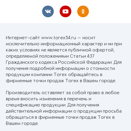
Интернет-сайт www.torex54.ru — носит
исключительно информационный характер и ни при
каких условиях не является публичной офертой,
определяемой положениями Статьи 437
Гражданского кодекса Российской Федерации. Для
получения подробной информации о стоимости
продукции компании Torex обращайтесь в
фирменные точки продаж Torex в Вашем городе.
Производитель оставляет за собой право в любое
время вносить изменения в перечень и
спецификацию продукции. Для получения
действительной информации о продукции просьба
обращаться в фирменные точки продаж Torex в
Вашем городе.