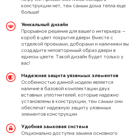
конструкции нет, тем самым дома тепла еще
больше!
Уникальный дизайн
Прорывное решение для вашего интерьера —
короб в цвет покрытия двери. Вместе с
отделкой проемами, доборами и наличники вы
создадите неповторимый образ двери в
едином цвете. Такой дизайн будет только у
вас!
Надежная защита уязвимых элементов
Особенностью данной модели является
наличие в базовой комплектации двух
вставных уплотнителей, которые надежно
установлены в конструкции, тем самым они
обеспечат надежную защиту уязвимых
элементов конструкции.
Удобная замковая система
Опционально доступна замена основного