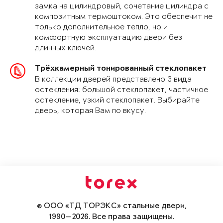
замка на цилиндровый, сочетание цилиндра с
композитным термоштоком. Это обеспечит не
только дополнительное тепло, но и
комфортную эксплуатацию двери без
длинных ключей.
Трёхкамерный тонированный стеклопакет
В коллекции дверей представлено 3 вида
остекления: большой стеклопакет, частичное
остекление, узкий стеклопакет. Выбирайте
дверь, которая Вам по вкусу.
© ООО «ТД ТОРЭКС» стальные двери,
1990—2026. Все права защищены.