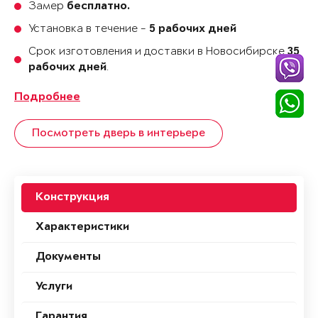
Замер
бесплатно.
Установка в течение -
5 рабочих дней
Срок изготовления и доставки в Новосибирске
35
.
рабочих дней
Подробнее
Посмотреть дверь в интерьере
Конструкция
Характеристики
Документы
Услуги
Гарантия