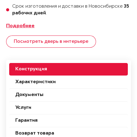
Срок изготовления и доставки в Новосибирске
35
.
рабочих дней
Подробнее
Посмотреть дверь в интерьере
Конструкция
Характеристики
Документы
Услуги
Гарантия
Возврат товара