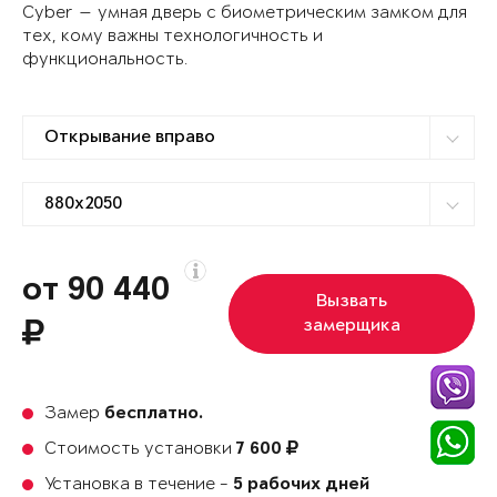
Cyber — умная дверь с биометрическим замком для
тех, кому важны технологичность и
функциональность.
от 90 440
Вызвать
замерщика
Замер
бесплатно.
Стоимость установки
7 600
Установка в течение -
5 рабочих дней