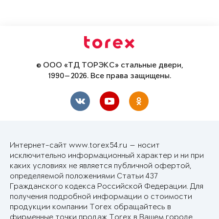
© ООО «ТД ТОРЭКС» стальные двери,
1990—2026. Все права защищены.
Интернет-сайт www.torex54.ru — носит
исключительно информационный характер и ни при
каких условиях не является публичной офертой,
определяемой положениями Статьи 437
Гражданского кодекса Российской Федерации. Для
получения подробной информации о стоимости
продукции компании Torex обращайтесь в
фирменные точки продаж Torex в Вашем городе.