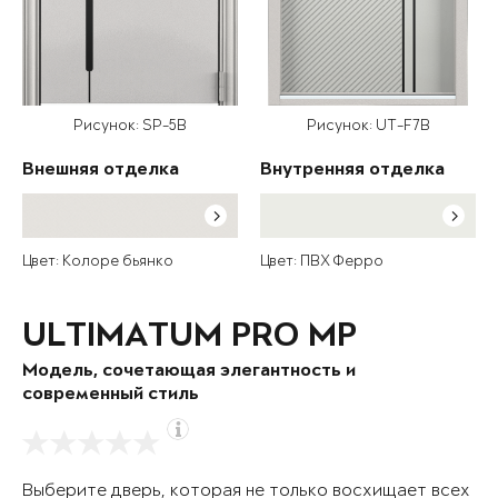
Рисунок: SP-5B
Рисунок: UT-F7B
Внешняя отделка
Внутренняя отделка
Цвет: Колоре бьянко
Цвет: ПВХ Ферро
ULTIMATUM PRO MP
Модель, сочетающая элегантность и
современный стиль
Выберите дверь, которая не только восхищает всех