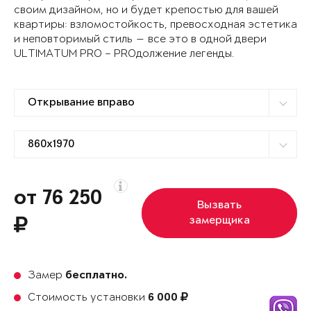
своим дизайном, но и будет крепостью для вашей
квартиры: взломостойкость, превосходная эстетика
и неповторимый стиль — все это в одной двери
ULTIMATUM PRO – PROдолжение легенды.
от 76 250
Вызвать
замерщика
Замер
бесплатно.
Стоимость установки
6 000