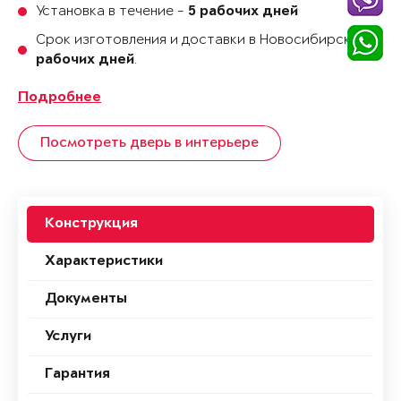
Установка в течение -
5 рабочих дней
Срок изготовления и доставки в Новосибирске
35
.
рабочих дней
Подробнее
Посмотреть дверь в интерьере
Конструкция
Характеристики
Документы
Услуги
Гарантия