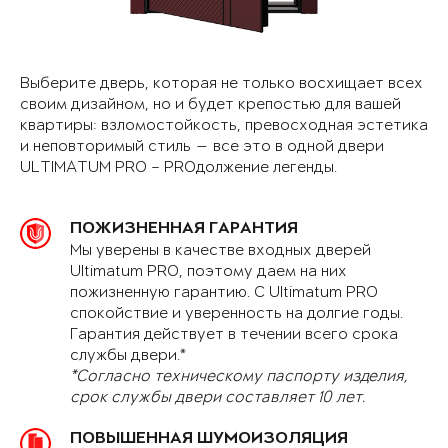
Выберите дверь, которая не только восхищает всех
своим дизайном, но и будет крепостью для вашей
квартиры: взломостойкость, превосходная эстетика
и неповторимый стиль — все это в одной двери
ULTIMATUM PRO – PROдолжение легенды.
ПОЖИЗНЕННАЯ ГАРАНТИЯ
Мы уверены в качестве входных дверей
Ultimatum PRO, поэтому даем на них
пожизненную гарантию. С Ultimatum PRO
спокойствие и уверенность на долгие годы.
Гарантия действует в течении всего срока
службы двери.*
*Согласно техническому паспорту изделия,
срок службы двери составляет 10 лет.
ПОВЫШЕННАЯ ШУМОИЗОЛЯЦИЯ