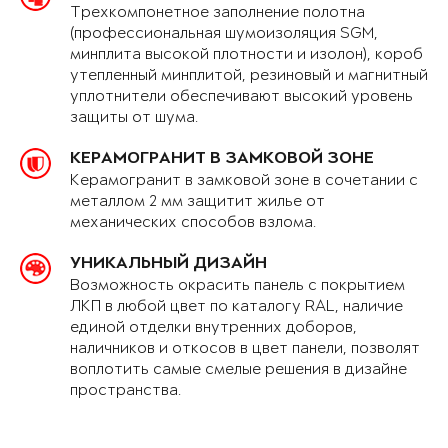
Трехкомпонетное заполнение полотна
(профессиональная шумоизоляция SGM,
минплита высокой плотности и изолон), короб
утепленный минплитой, резиновый и магнитный
уплотнители обеспечивают высокий уровень
защиты от шума.
КЕРАМОГРАНИТ В ЗАМКОВОЙ ЗОНЕ
Керамогранит в замковой зоне в сочетании с
металлом 2 мм защитит жилье от
механических способов взлома.
УНИКАЛЬНЫЙ ДИЗАЙН
Возможность окрасить панель с покрытием
ЛКП в любой цвет по каталогу RAL, наличие
единой отделки внутренних доборов,
наличников и откосов в цвет панели, позволят
воплотить самые смелые решения в дизайне
пространства.