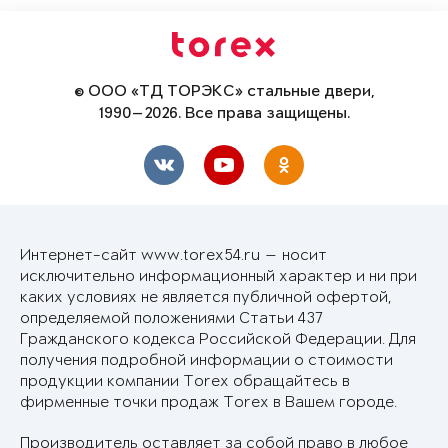
© ООО «ТД ТОРЭКС» стальные двери,
1990—2026. Все права защищены.
Интернет-сайт www.torex54.ru — носит
исключительно информационный характер и ни при
каких условиях не является публичной офертой,
определяемой положениями Статьи 437
Гражданского кодекса Российской Федерации. Для
получения подробной информации о стоимости
продукции компании Torex обращайтесь в
фирменные точки продаж Torex в Вашем городе.
Производитель оставляет за собой право в любое