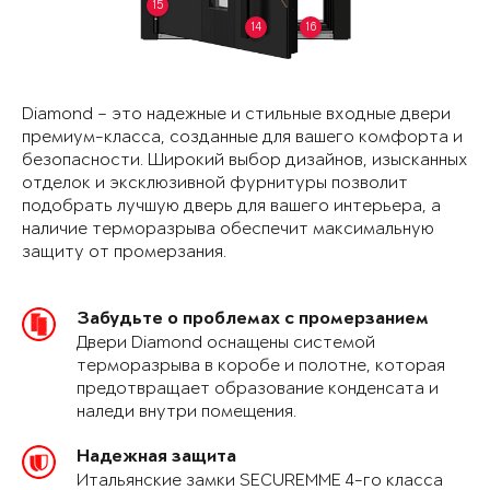
15
14
16
Diamond – это надежные и стильные входные двери
премиум-класса, созданные для вашего комфорта и
безопасности. Широкий выбор дизайнов, изысканных
отделок и эксклюзивной фурнитуры позволит
подобрать лучшую дверь для вашего интерьера, а
наличие терморазрыва обеспечит максимальную
защиту от промерзания.
Забудьте о проблемах с промерзанием
Двери Diamond оснащены системой
терморазрыва в коробе и полотне, которая
предотвращает образование конденсата и
наледи внутри помещения.
Надежная защита
Итальянские замки SECUREMME 4-го класса