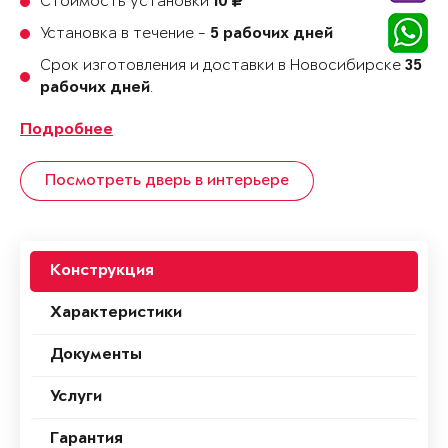
Стоимость установки
10
Установка в течение -
5 рабочих дней
Срок изготовления и доставки в Новосибирске
35
.
рабочих дней
Подробнее
Посмотреть дверь в интерьере
Конструкция
Характеристики
Документы
Услуги
Гарантия