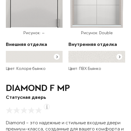
Рисунок: —
Рисунок: Double
Внешняя отделка
Внутренняя отделка
Цвет: Колоре бьянко
Цвет: ПВХ Бьянко
DIAMOND F MP
Статусная дверь
Diamond – это надежные и стильные входные двери
премиум-класса, созданные для вашего комфорта и