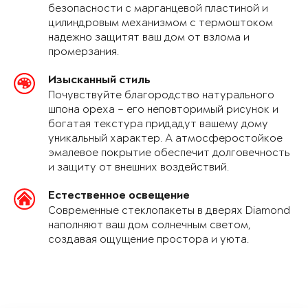
безопасности с марганцевой пластиной и
цилиндровым механизмом с термоштоком
надежно защитят ваш дом от взлома и
промерзания.
Изысканный стиль
Почувствуйте благородство натурального
шпона ореха – его неповторимый рисунок и
богатая текстура придадут вашему дому
уникальный характер. А атмосферостойкое
эмалевое покрытие обеспечит долговечность
и защиту от внешних воздействий.
Естественное освещение
Современные стеклопакеты в дверях Diamond
наполняют ваш дом солнечным светом,
создавая ощущение простора и уюта.