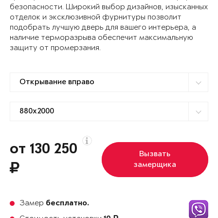
безопасности. Широкий выбор дизайнов, изысканных
отделок и эксклюзивной фурнитуры позволит
подобрать лучшую дверь для вашего интерьера, а
наличие терморазрыва обеспечит максимальную
защиту от промерзания.
от 130 250
Вызвать
замерщика
Замер
бесплатно.