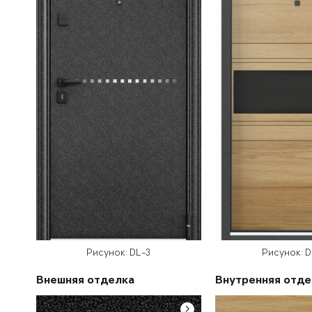
Рисунок: DL-3
Рисунок: 
Внешняя отделка
Внутренняя отде