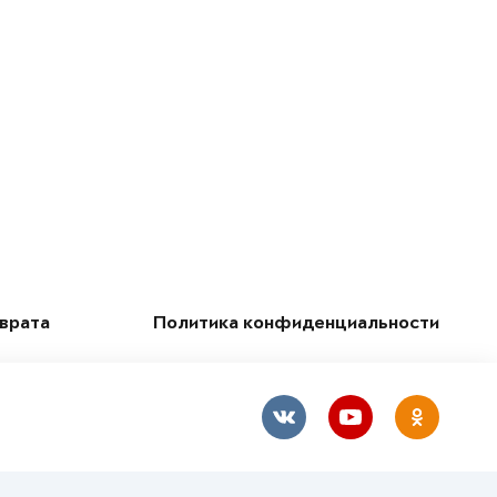
зврата
Политика конфиденциальности