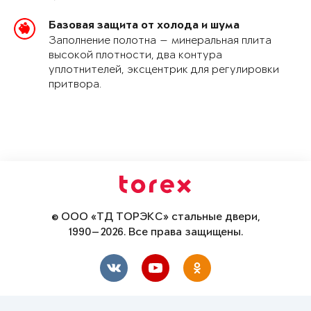
Базовая защита от холода и шума
Заполнение полотна — минеральная плита
высокой плотности, два контура
уплотнителей, эксцентрик для регулировки
притвора.
© ООО «ТД ТОРЭКС» стальные двери,
1990—2026. Все права защищены.