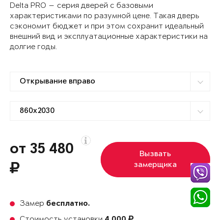
Delta PRO — серия дверей с базовыми
характеристиками по разумной цене. Такая дверь
сэкономит бюджет и при этом сохранит идеальный
внешний вид и эксплуатационные характеристики на
долгие годы.
от 35 480
Вызвать
замерщика
Замер
бесплатно.
Стоимость установки
4 000