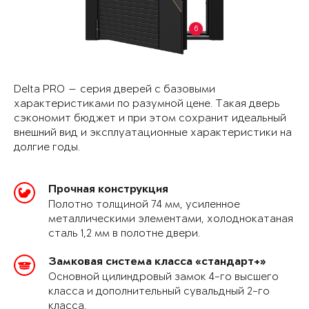
6
Delta PRO — серия дверей с базовыми
характеристиками по разумной цене. Такая дверь
сэкономит бюджет и при этом сохранит идеальный
внешний вид и эксплуатационные характеристики на
долгие годы.
Прочная конструкция
Полотно толщиной 74 мм, усиленное
металлическими элементами, холоднокатаная
сталь 1,2 мм в полотне двери.
Замковая система класса «стандарт+»
Основной цилиндровый замок 4-го высшего
класса и дополнительный сувальдный 2-го
класса.