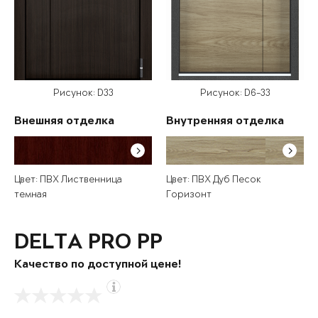
Рисунок: D33
Рисунок: D6-33
Внешняя отделка
Внутренняя отделка
Цвет: ПВХ Лиственница
Цвет: ПВХ Дуб Песок
темная
Горизонт
DELTA PRO PP
Качество по доступной цене!