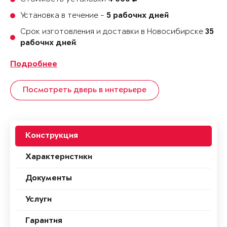
Установка в течение -
5 рабочих дней
Срок изготовления и доставки в Новосибирске
35
.
рабочих дней
Подробнее
Посмотреть дверь в интерьере
Конструкция
Характеристики
Документы
Услуги
Гарантия