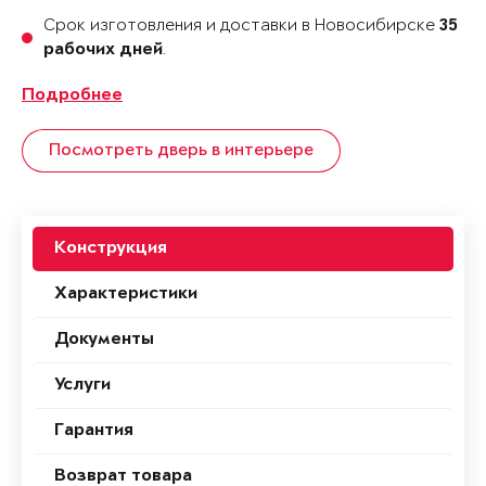
Срок изготовления и доставки в Новосибирске
35
.
рабочих дней
Подробнее
Посмотреть дверь в интерьере
Конструкция
Характеристики
Документы
Услуги
Гарантия
Возврат товара