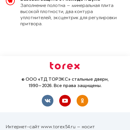
Заполнение полотна — минеральная плита
высокой плотности, два контура
уплотнителей, эксцентрик для регулировки
притвора.
© ООО «ТД ТОРЭКС» стальные двери,
1990—2026. Все права защищены.
Интернет-сайт www.torex54.ru — носит