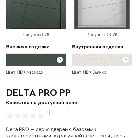
Рисунок: D26
Рисунок: D6-26
Внешняя отделка
Внутренняя отделка
Цвет: ПВХ Авокадо
Цвет: ПВХ Бьянко
DELTA PRO PP
Качество по доступной цене!
Delta PRO — серия дверей с базовыми
характеристиками по разумной цене. Такая дверь