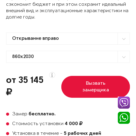
сэкономит бюджет и при этом сохранит идеальный
внешний вид и эксплуатационные характеристики на
долгие годы.
от 35 145
Вызвать
замерщика
Замер
бесплатно.
Стоимость установки
4 000
Установка в течение -
5 рабочих дней