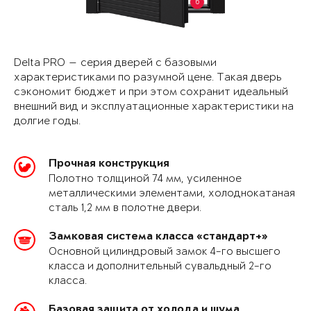
6
Delta PRO — серия дверей с базовыми
характеристиками по разумной цене. Такая дверь
сэкономит бюджет и при этом сохранит идеальный
внешний вид и эксплуатационные характеристики на
долгие годы.
Прочная конструкция
Полотно толщиной 74 мм, усиленное
металлическими элементами, холоднокатаная
сталь 1,2 мм в полотне двери.
Замковая система класса «стандарт+»
Основной цилиндровый замок 4-го высшего
класса и дополнительный сувальдный 2-го
класса.
Базовая защита от холода и шума