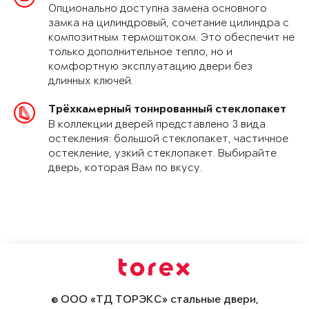
Опционально доступна замена основного
замка на цилиндровый, сочетание цилиндра с
композитным термоштоком. Это обеспечит не
только дополнительное тепло, но и
комфортную эксплуатацию двери без
длинных ключей.
Трёхкамерный тонированный стеклопакет
В коллекции дверей представлено 3 вида
остекления: большой стеклопакет, частичное
остекление, узкий стеклопакет. Выбирайте
дверь, которая Вам по вкусу.
© ООО «ТД ТОРЭКС» стальные двери,