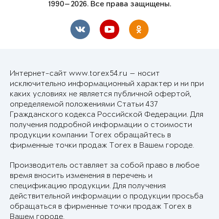
1990—2026. Все права защищены.
Интернет-сайт www.torex54.ru — носит
исключительно информационный характер и ни при
каких условиях не является публичной офертой,
определяемой положениями Статьи 437
Гражданского кодекса Российской Федерации. Для
получения подробной информации о стоимости
продукции компании Torex обращайтесь в
фирменные точки продаж Torex в Вашем городе.
Производитель оставляет за собой право в любое
время вносить изменения в перечень и
спецификацию продукции. Для получения
действительной информации о продукции просьба
обращаться в фирменные точки продаж Torex в
Вашем городе.