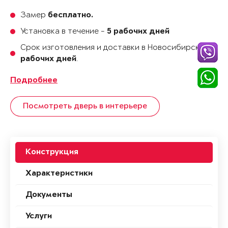
Замер
бесплатно.
Установка в течение -
5 рабочих дней
Срок изготовления и доставки в Новосибирске
35
.
рабочих дней
Подробнее
Посмотреть дверь в интерьере
Конструкция
Характеристики
Документы
Услуги