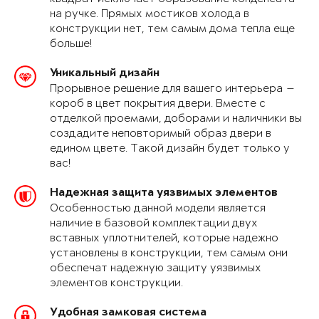
на ручке. Прямых мостиков холода в
конструкции нет, тем самым дома тепла еще
больше!
Уникальный дизайн
Прорывное решение для вашего интерьера —
короб в цвет покрытия двери. Вместе с
отделкой проемами, доборами и наличники вы
создадите неповторимый образ двери в
едином цвете. Такой дизайн будет только у
вас!
Надежная защита уязвимых элементов
Особенностью данной модели является
наличие в базовой комплектации двух
вставных уплотнителей, которые надежно
установлены в конструкции, тем самым они
обеспечат надежную защиту уязвимых
элементов конструкции.
Удобная замковая система