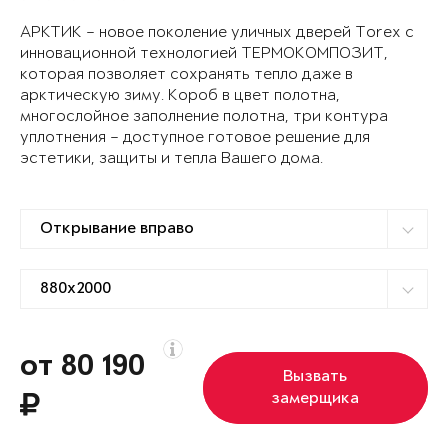
АРКТИК – новое поколение уличных дверей Torex с
инновационной технологией ТЕРМОКОМПОЗИТ,
которая позволяет сохранять тепло даже в
арктическую зиму. Короб в цвет полотна,
многослойное заполнение полотна, три контура
уплотнения – доступное готовое решение для
эстетики, защиты и тепла Вашего дома.
от 80 190
Вызвать
замерщика