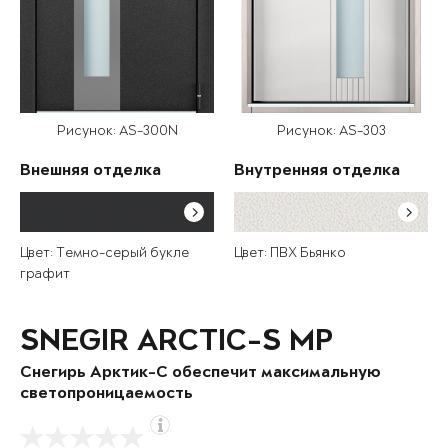
Рисунок: AS-300N
Рисунок: AS-303
Внешняя отделка
Внутренняя отделка
Цвет: Темно-серый букле
Цвет: ПВХ Бьянко
графит
SNEGIR ARCTIC-S MP
Снегирь Арктик-С обеспечит максимальную
светопроницаемость