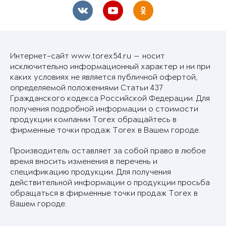
Интернет-сайт www.torex54.ru — носит
исключительно информационный характер и ни при
каких условиях не является публичной офертой,
определяемой положениями Статьи 437
Гражданского кодекса Российской Федерации. Для
получения подробной информации о стоимости
продукции компании Torex обращайтесь в
фирменные точки продаж Torex в Вашем городе.
Производитель оставляет за собой право в любое
время вносить изменения в перечень и
спецификацию продукции. Для получения
действительной информации о продукции просьба
обращаться в фирменные точки продаж Torex в
Вашем городе.