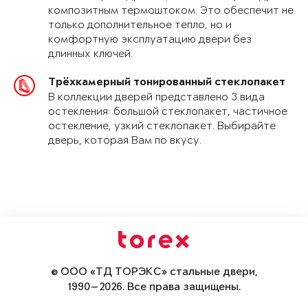
композитным термоштоком. Это обеспечит не
только дополнительное тепло, но и
комфортную эксплуатацию двери без
длинных ключей.
Трёхкамерный тонированный стеклопакет
В коллекции дверей представлено 3 вида
остекления: большой стеклопакет, частичное
остекление, узкий стеклопакет. Выбирайте
дверь, которая Вам по вкусу.
© ООО «ТД ТОРЭКС» стальные двери,
1990—2026. Все права защищены.