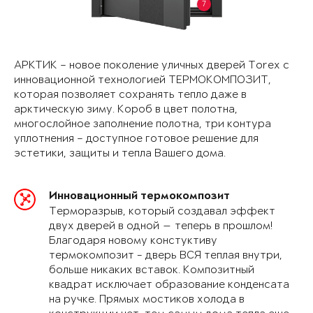
7
АРКТИК – новое поколение уличных дверей Torex с
инновационной технологией ТЕРМОКОМПОЗИТ,
которая позволяет сохранять тепло даже в
арктическую зиму. Короб в цвет полотна,
многослойное заполнение полотна, три контура
уплотнения – доступное готовое решение для
эстетики, защиты и тепла Вашего дома.
Инновационный термокомпозит
Терморазрыв, который создавал эффект
двух дверей в одной — теперь в прошлом!
Благодаря новому констуктиву
термокомпозит - дверь ВСЯ теплая внутри,
больше никаких вставок. Композитный
квадрат исключает образование конденсата
на ручке. Прямых мостиков холода в