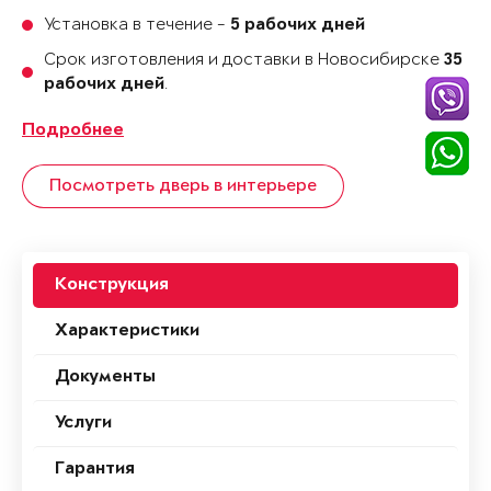
Установка в течение -
5 рабочих дней
Срок изготовления и доставки в Новосибирске
35
.
рабочих дней
Подробнее
Посмотреть дверь в интерьере
Конструкция
Характеристики
Документы
Услуги
Гарантия