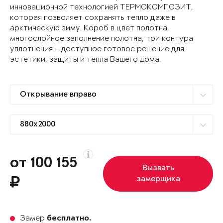
инновационной технологией ТЕРМОКОМПОЗИТ,
которая позволяет сохранять тепло даже в
арктическую зиму. Короб в цвет полотна,
многослойное заполнение полотна, три контура
уплотнения – доступное готовое решение для
эстетики, защиты и тепла Вашего дома.
от 100 155
Вызвать
замерщика
Замер
бесплатно.