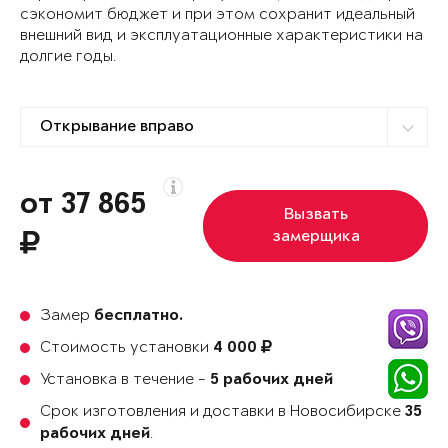
сэкономит бюджет и при этом сохранит идеальный
внешний вид и эксплуатационные характеристики на
долгие годы.
от 37 865
Вызвать
замерщика
Замер
бесплатно.
Стоимость установки
4 000
Установка в течение -
5 рабочих дней
Срок изготовления и доставки в Новосибирске
35
.
рабочих дней