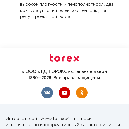
высокой плотности и пенополистирол, два
контура уплотнителей, эксцентрик для
регулировки притвора.
© ООО «ТД ТОРЭКС» стальные двери,
1990—2026. Все права защищены.
Интернет-сайт www.torex54.ru — носит
исключительно информационный характер и ни при