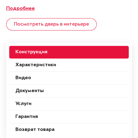
Подробнее
Посмотреть дверь в интерьере
Конструкция
Характеристики
Видео
Документы
Услуги
Гарантия
Возврат товара