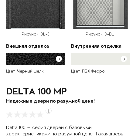
Рисунок: DL-3
Рисунок: D-DL1
Внешняя отделка
Внутренняя отделка
Цвет: Черный шелк
Цвет: ПВХ Ферро
DELTA 100 MP
Надежные двери по разумной цене!
Delta 100 — серия дверей с базовыми
характеристиками по разумной цене. Такая дверь