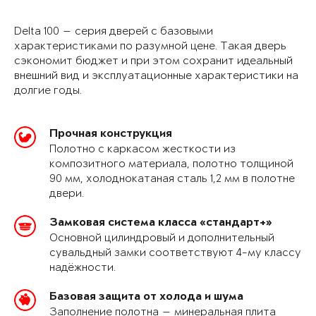
Delta 100 — серия дверей с базовыми
характеристиками по разумной цене. Такая дверь
сэкономит бюджет и при этом сохранит идеальный
внешний вид и эксплуатационные характеристики на
долгие годы.
Прочная конструкция
Полотно с каркасом жесткости из
композитного материала, полотно толщиной
90 мм, холоднокатаная сталь 1,2 мм в полотне
двери.
Замковая система класса «стандарт+»
Основной цилиндровый и дополнительный
сувальдный замки соответствуют 4-му классу
надёжности.
Базовая защита от холода и шума
Заполнение полотна — минеральная плита