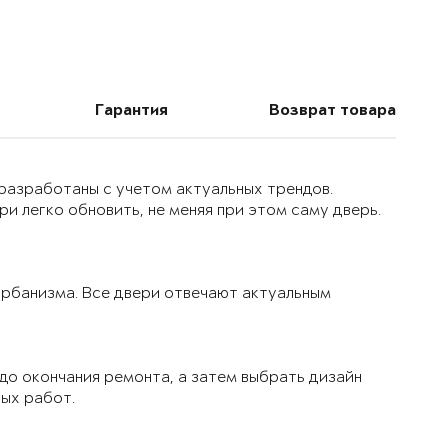
Гарантия
Возврат товара
 разработаны с учетом актуальных трендов.
и легко обновить, не меняя при этом саму дверь.
 урбанизма. Все двери отвечают актуальным
до окончания ремонта, а затем выбрать дизайн
вых работ.