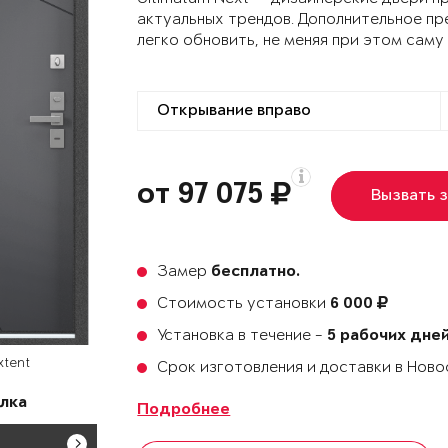
актуальных трендов. Дополнительное пр
легко обновить, не меняя при этом саму
от 97 075
Вызвать 
Замер
бесплатно.
Стоимость установки
6 000
Установка в течение -
5 рабочих дне
xtent
Срок изготовления и доставки в Нов
лка
Подробнее