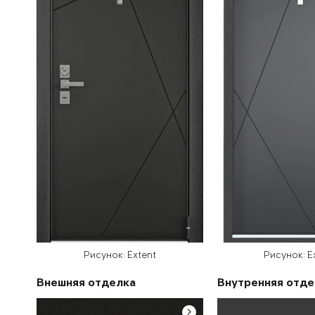
Рисунок: Extent
Рисунок: E
Внешняя отделка
Внутренняя отде