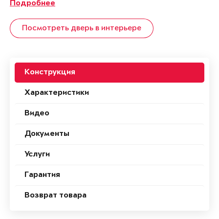
Подробнее
Посмотреть дверь в интерьере
Конструкция
Характеристики
Видео
Документы
Услуги
Гарантия
Возврат товара