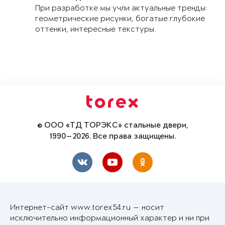
При разработке мы учли актуальные тренды:
геометрические рисунки, богатые глубокие
оттенки, интересные текстуры.
© ООО «ТД ТОРЭКС» стальные двери,
1990—2026. Все права защищены.
Интернет-сайт www.torex54.ru — носит
исключительно информационный характер и ни при