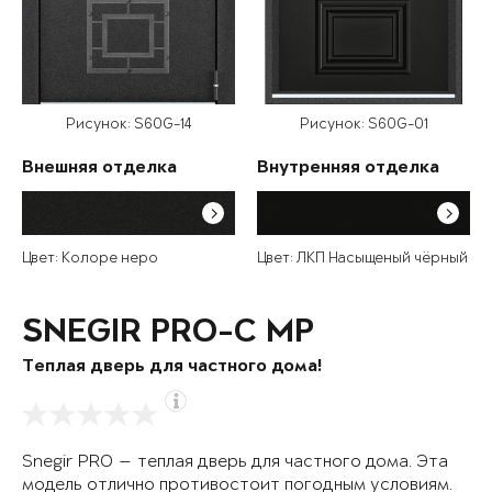
Рисунок: S60G-14
Рисунок: S60G-01
Внешняя отделка
Внутренняя отделка
Цвет: Колоре неро
Цвет: ЛКП Насыщеный чёрный
SNEGIR PRO-C MP
Теплая дверь для частного дома!
Snegir PRO — теплая дверь для частного дома. Эта
модель отлично противостоит погодным условиям.