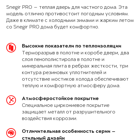
Snegir PRO — теплая дверь для частного дома. Эта
модель отлично противостоит погодным условиям.
Даже в климате с холодными зимами и жарким летом
со Snegir PRO дома будет комфортно.
Высокие показатели по теплоизоляции
Терморазрыв в полотне и коробе двери, два
слоя пенополистирола в полотне и
минеральная плита в ребрах жесткости, три
контура резиновых уплотнителей и
отсутствие мостиков холода обеспечивают
теплую и комфортную атмосферу дома.
Атмосферостойкое покрытие
Специальное циркониевое покрытие
защищает металл от разрушительного
воздействия коррозии.
Отличительная особенность серии —
стильный дизайн