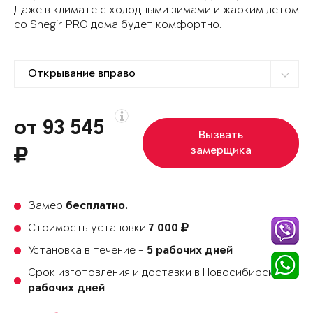
Даже в климате с холодными зимами и жарким летом
со Snegir PRO дома будет комфортно.
от 93 545
Вызвать
замерщика
Замер
бесплатно.
Стоимость установки
7 000
Установка в течение -
5 рабочих дней
Срок изготовления и доставки в Новосибирске
35
.
рабочих дней