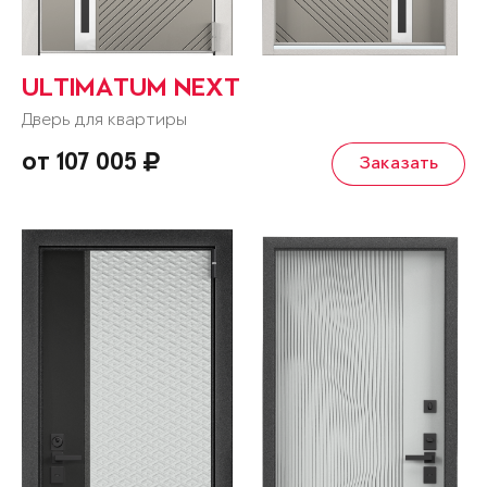
ULTIMATUM NEXT
Дверь для квартиры
от 107 005
Заказать