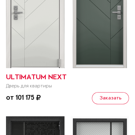
ULTIMATUM NEXT
Дверь для квартиры
от 101 175
Заказать