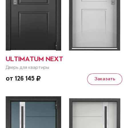
ULTIMATUM NEXT
Дверь для квартиры
от 126 145
Заказать