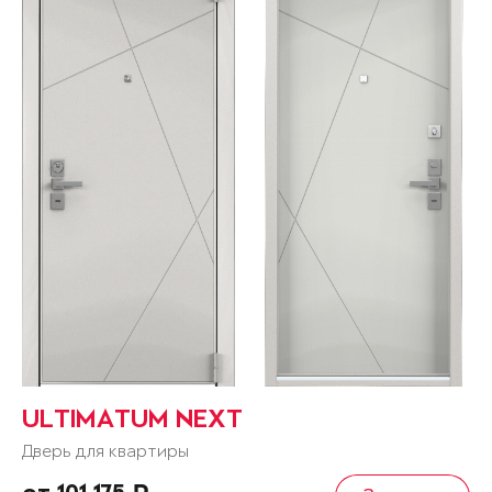
ULTIMATUM NEXT
Дверь для квартиры