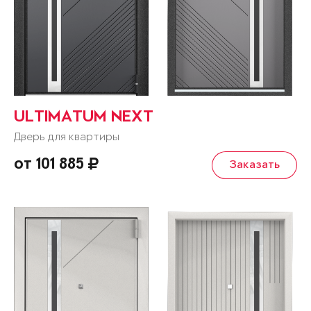
ULTIMATUM NEXT
Дверь для квартиры
от 101 885
Заказать