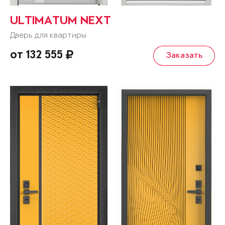
ULTIMATUM NEXT
Дверь для квартиры
от 132 555
Заказать