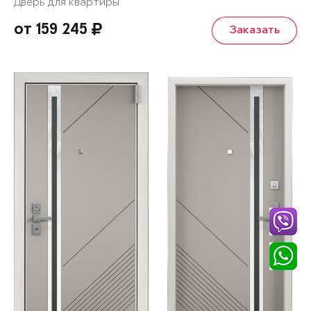
Дверь для квартиры
от 159 245
Заказать