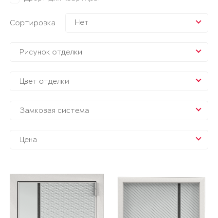
Нет
Сортировка
Рисунок отделки
Цвет отделки
Замковая система
Цена