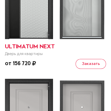
ULTIMATUM NEXT
Дверь для квартиры
от 156 720
Заказать