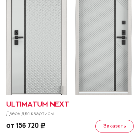
ULTIMATUM NEXT
Дверь для квартиры
от 156 720
Заказать