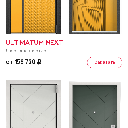
ULTIMATUM NEXT
Дверь для квартиры
от 156 720
Заказать