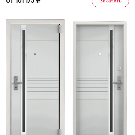
от 101 175
Заказать