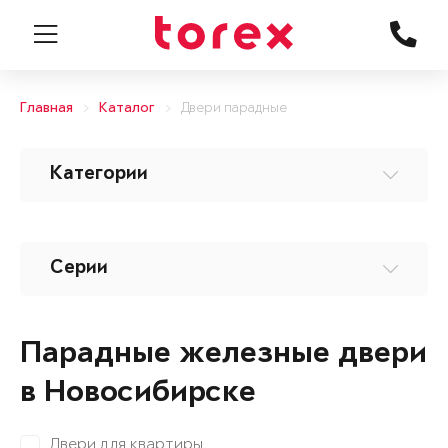
Главная
Каталог
Двери парадные
Категории
Серии
Парадные железные двери
в Новосибирске
Двери для квартиры