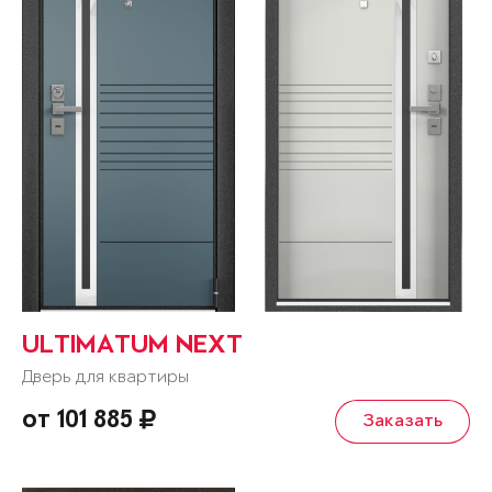
ULTIMATUM NEXT
Дверь для квартиры
от 101 885
Заказать