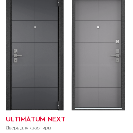
ULTIMATUM NEXT
Дверь для квартиры