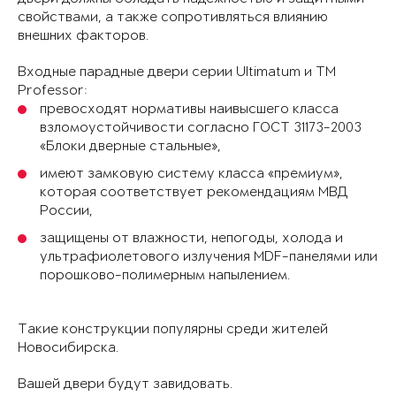
свойствами, а также сопротивляться влиянию
внешних факторов.
Входные парадные двери серии Ultimatum и ТМ
Professor:
превосходят нормативы наивысшего класса
взломоустойчивости согласно ГОСТ 31173-2003
«Блоки дверные стальные»,
имеют замковую систему класса «премиум»,
которая соответствует рекомендациям МВД
России,
защищены от влажности, непогоды, холода и
ультрафиолетового излучения MDF-панелями или
порошково-полимерным напылением.
Такие конструкции популярны среди жителей
Новосибирска.
Вашей двери будут завидовать.