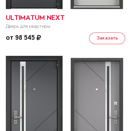
ULTIMATUM NEXT
Дверь для квартиры
от 98 545
Заказать