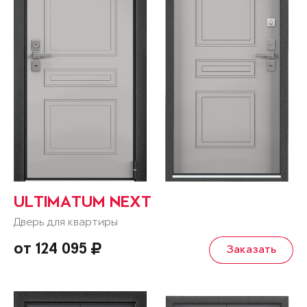
ULTIMATUM NEXT
Дверь для квартиры
от 124 095
Заказать