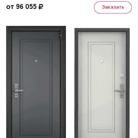
от 96 055
Заказать