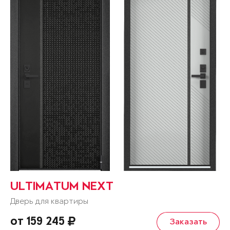
ULTIMATUM NEXT
Дверь для квартиры
от 159 245
Заказать