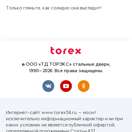
Только гляньте, как солидно она выглядит!
© ООО «ТД ТОРЭКС» стальные двери,
1990—2026. Все права защищены.
Интернет-сайт www.torex54.ru — носит
исключительно информационный характер и ни при
каких условиях не является публичной офертой,
определяемой положениями Статьи 437