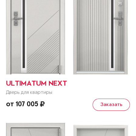
ULTIMATUM NEXT
Дверь для квартиры
от 107 005
Заказать