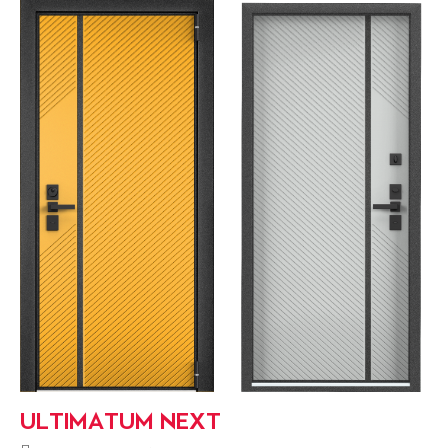
ULTIMATUM NEXT