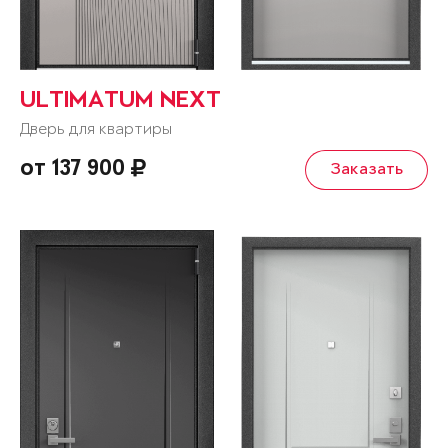
ULTIMATUM NEXT
Дверь для квартиры
от 137 900
Заказать