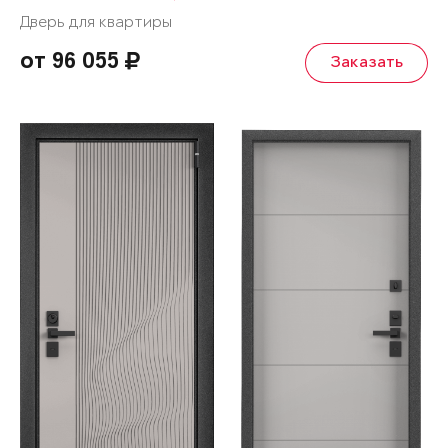
Дверь для квартиры
от 96 055
Заказать